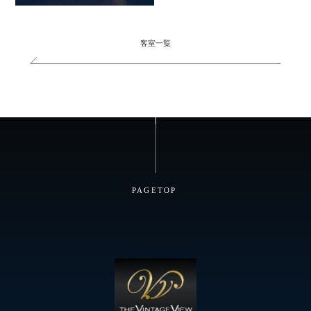
客室一覧
PAGETOP